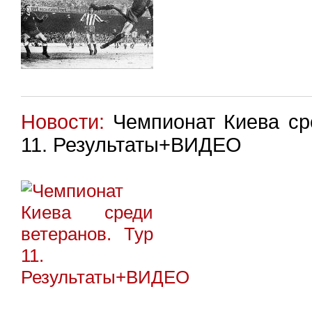
Новости:
Чемпионат Киева сре
11. Результаты+ВИДЕО