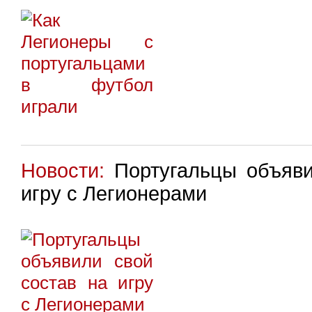
Новости:
Португальцы объяви
игру с Легионерами