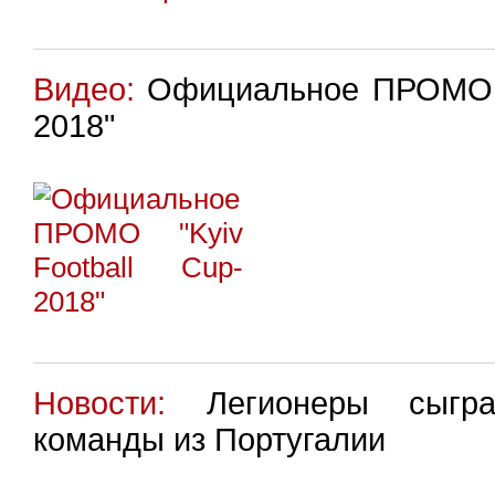
Видео:
Официальное ПРОМО "K
2018"
Новости:
Легионеры сыгра
команды из Португалии