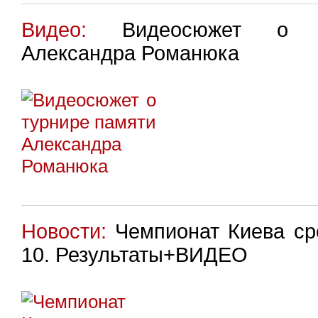
Видео:
Видеосюжет о т
Александра Романюка
Новости:
Чемпионат Киева сре
10. Результаты+ВИДЕО