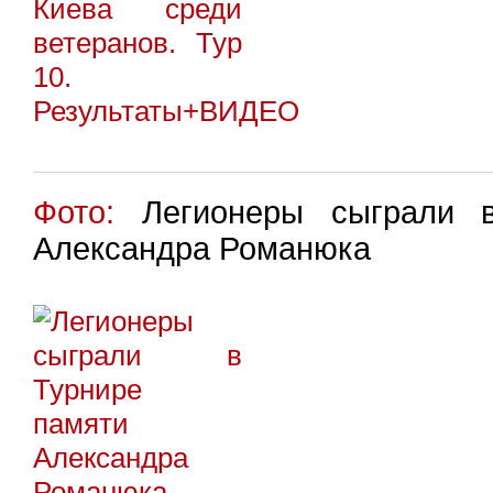
Фото:
Легионеры сыграли в
Александра Романюка